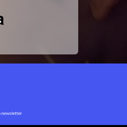
a newsletter