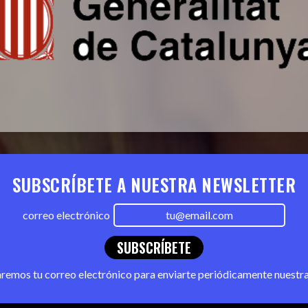
SUBSCRÍBETE A NUESTRA NEWSLETTER
correo electrónico
SUBSCRÍBETE
zaremos tu correo electrónico para enviarte periódicamente nuestr