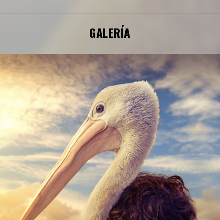
GALERÍA