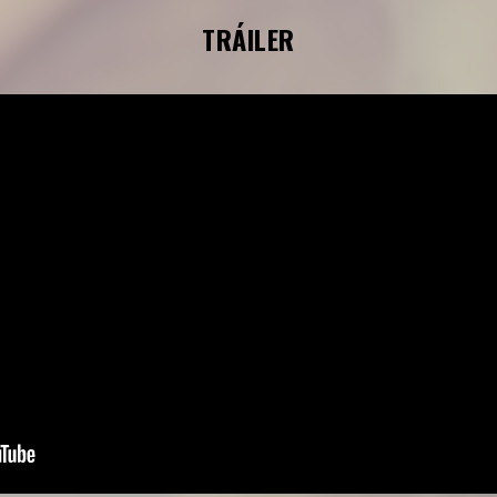
TRÁILER