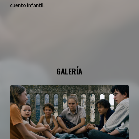
cuento infantil.
GALERÍA