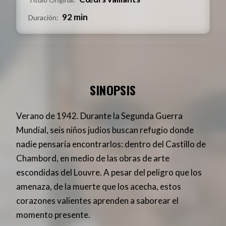
92 min
Duración:
SINOPSIS
Verano de 1942. Durante la Segunda Guerra
Mundial, seis niños judíos buscan refugio donde
nadie pensaría encontrarlos: dentro del Castillo de
Chambord, en medio de las obras de arte
escondidas del Louvre. A pesar del peligro que los
amenaza, de la muerte que los acecha, estos
corazones valientes aprenden a saborear el
momento presente.