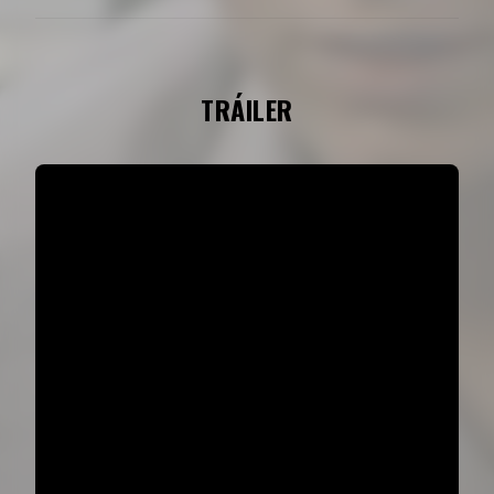
TRÁILER