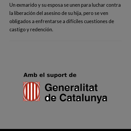
Un exmarido y su esposa se unen para luchar contra
la liberación del asesino de su hija, pero se ven
obligados a enfrentarse a difíciles cuestiones de
castigo y redención.