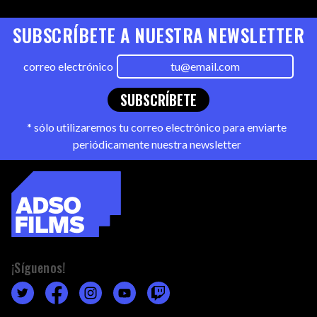
SUBSCRÍBETE A NUESTRA NEWSLETTER
correo electrónico
SUBSCRÍBETE
* sólo utilizaremos tu correo electrónico para enviarte
periódicamente nuestra newsletter
¡Síguenos!