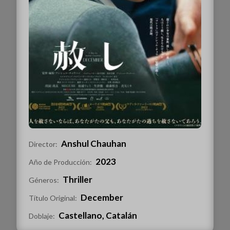
Anshul Chauhan
Director:
2023
Año de Producción:
Thriller
Géneros:
December
Título Original:
Castellano, Catalán
Doblaje: