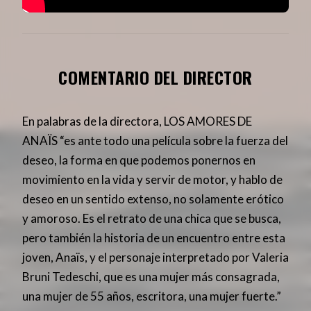
COMENTARIO DEL DIRECTOR
En palabras de la directora, LOS AMORES DE
ANAÏS “es ante todo una película sobre la fuerza del
deseo, la forma en que podemos ponernos en
movimiento en la vida y servir de motor, y hablo de
deseo en un sentido extenso, no solamente erótico
y amoroso. Es el retrato de una chica que se busca,
pero también la historia de un encuentro entre esta
joven, Anaïs, y el personaje interpretado por Valeria
Bruni Tedeschi, que es una mujer más consagrada,
una mujer de 55 años, escritora, una mujer fuerte.”