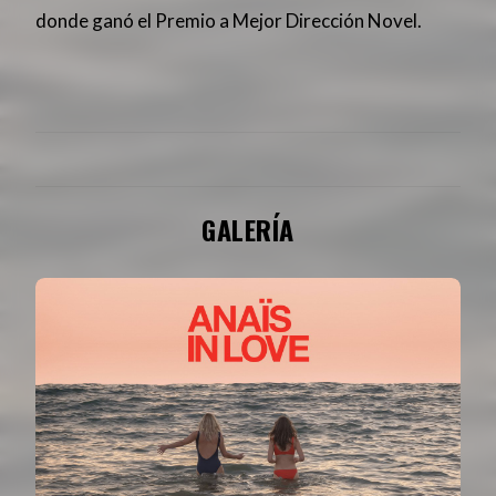
donde ganó el Premio a Mejor Dirección Novel.
GALERÍA