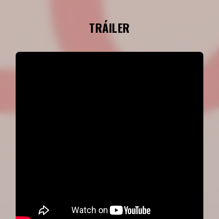
TRÁILER