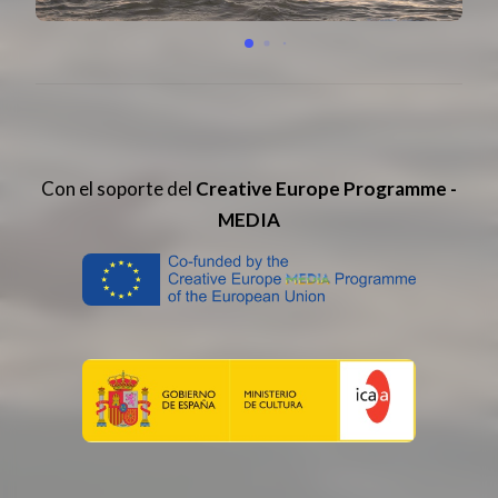
Con el soporte del
Creative Europe Programme -
MEDIA