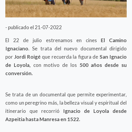
- publicado el 21-07-2022
El 22 de julio estrenamos en cines
El Camino
Ignaciano
. Se trata del nuevo documental dirigido
por
Jordi Roigé
que recuerda la figura de
San Ignacio
de Loyola,
con motivo de los
500 años desde su
conversión.
Se trata de un documental que permite experimentar,
como un peregrino más, la belleza visual y espiritual del
itinerario que recorrió
Ignacio de Loyola desde
Azpeitia hasta Manresa en 1522.