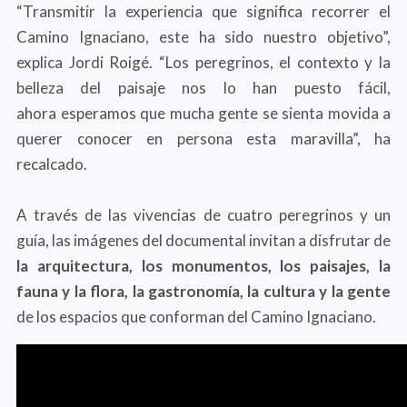
“Transmitir la experiencia que significa recorrer el
Camino Ignaciano, este ha sido nuestro objetivo”,
explica Jordi Roigé. “Los peregrinos, el contexto y la
belleza del paisaje nos lo han puesto fácil,
ahora esperamos que mucha gente se sienta movida a
querer conocer en persona esta maravilla”, ha
recalcado.
A través de las vivencias de cuatro peregrinos y un
guía, las imágenes del documental invitan a disfrutar de
la arquitectura, los monumentos, los paisajes, la
fauna y la flora, la gastronomía, la cultura y la gente
de los espacios que conforman del Camino Ignaciano.