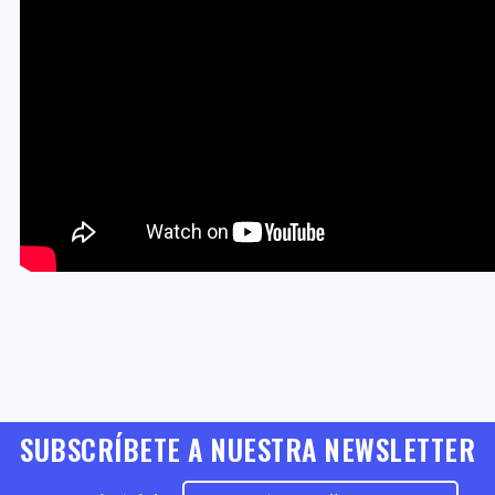
SUBSCRÍBETE A NUESTRA NEWSLETTER