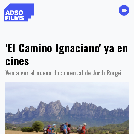
'El Camino Ignaciano' ya en
cines
Ven a ver el nuevo documental de Jordi Roigé